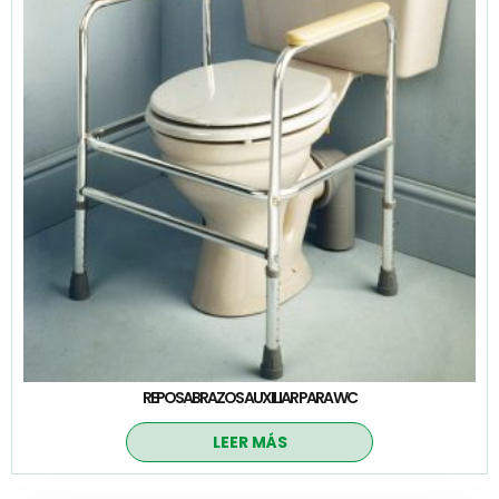
REPOSABRAZOS AUXILIAR PARA WC
LEER MÁS