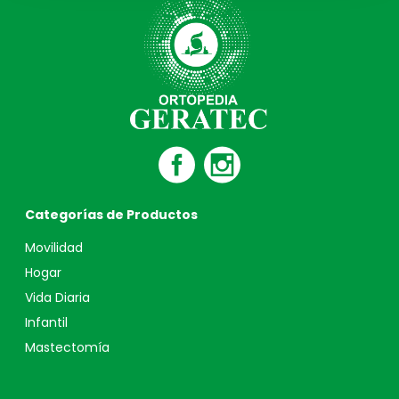
Categorías de Productos
Movilidad
Hogar
Vida Diaria
Infantil
Mastectomía