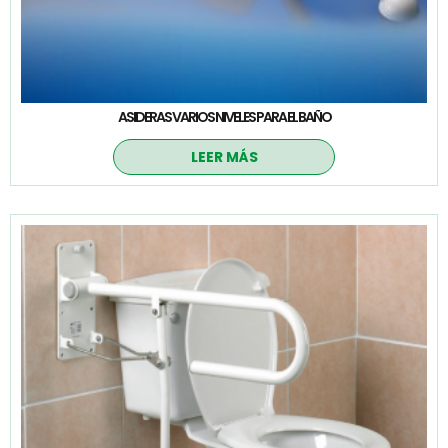
ASIDERAS VARIOS NIVELES PARA EL BAÑO
LEER MÁS