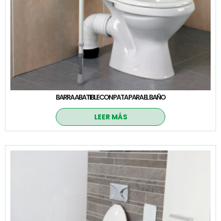
BARRA ABATIBLE CON PATA PARA EL BAÑO
LEER MÁS