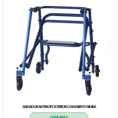
ANDADOR ANTEROPOSTERIOR CON ASIENTO SIMBA
LEER MÁS