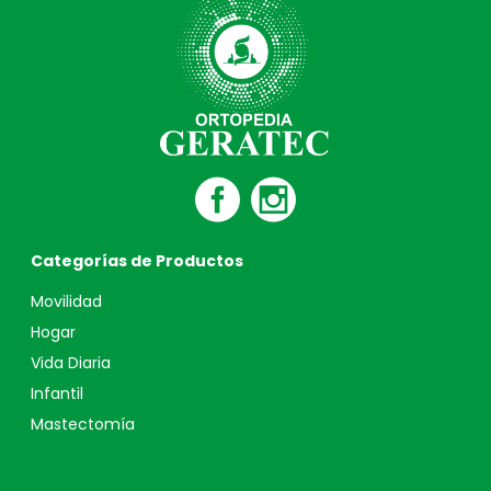
Categorías de Productos
Movilidad
Hogar
Vida Diaria
Infantil
Mastectomía