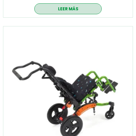
LEER MÁS