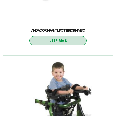
ANDADOR INFANTIL POSTERIOR NIMBO
LEER MÁS