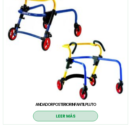
ANDADOR POSTERIOR INFANTIL PLUTO
LEER MÁS