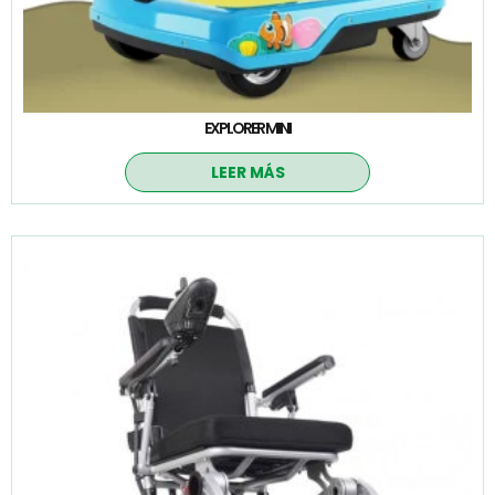
EXPLORER MINI
LEER MÁS