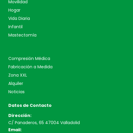
Movilidad
Hogar
Vida Diaria
Infantil
Mastectomía
Compresión Médica
Fabricación a Medida
Zona XXL
Alquiler
Noticias
Datos de Contacto
Dirección:
C/ Panaderos, 65 47004 Valladolid
Email: