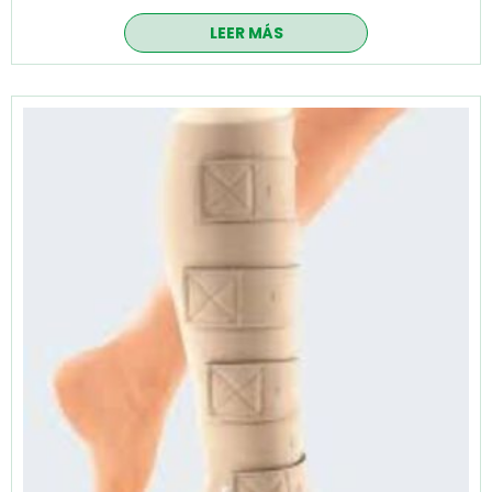
LEER MÁS