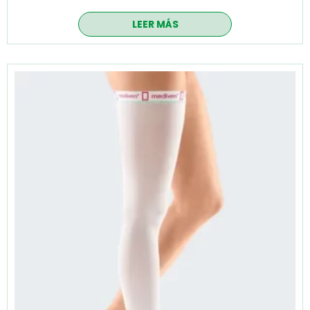
LEER MÁS