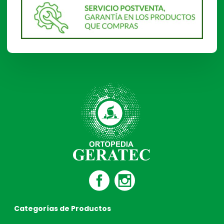
Categorías de Productos