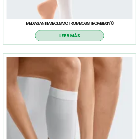
MEDIAS ANTIEMBOLISMO TROMBOSIS TROMBEXIN 18
LEER MÁS