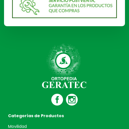
Categorías de Productos
Movilidad