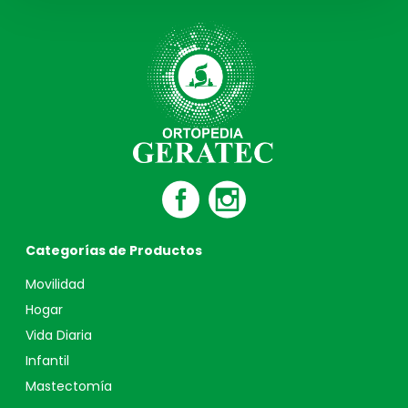
Categorías de Productos
Movilidad
Hogar
Vida Diaria
Infantil
Mastectomía