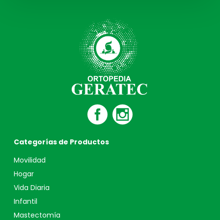
Categorías de Productos
Movilidad
Hogar
Vida Diaria
Infantil
Mastectomía