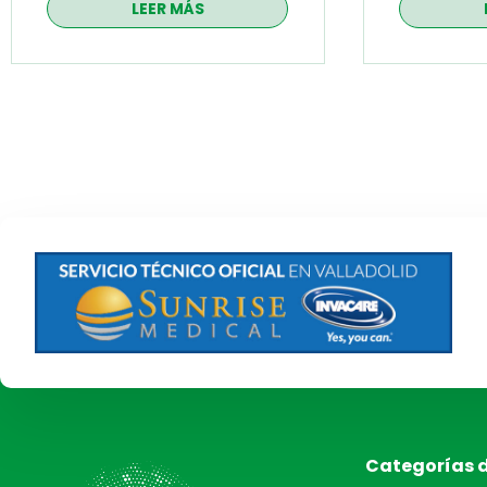
LEER MÁS
Categorías 