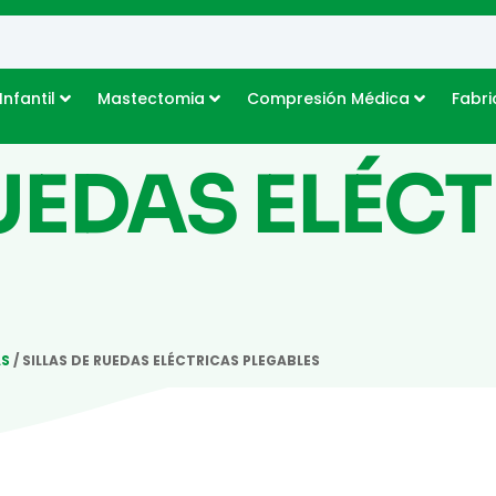
Infantil
Mastectomia
Compresión Médica
Fabri
RUEDAS ELÉC
AS
/ SILLAS DE RUEDAS ELÉCTRICAS PLEGABLES