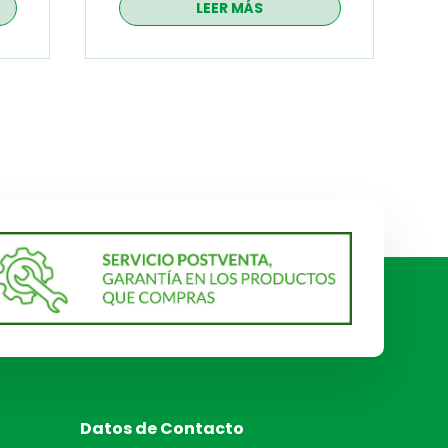
LEER MÁS
Datos de Contacto