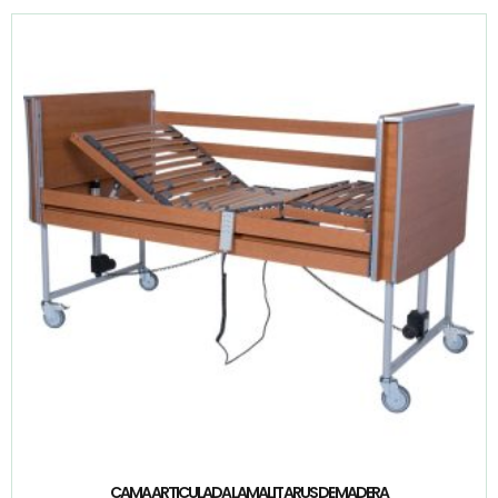
CAMA ARTICULADA LAMALIT ARUS DE MADERA