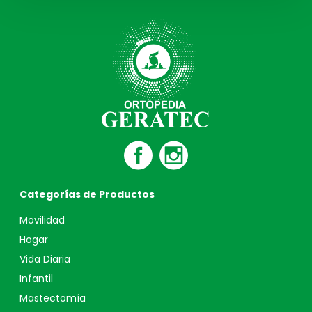
Categorías de Productos
Movilidad
Hogar
Vida Diaria
Infantil
Mastectomía