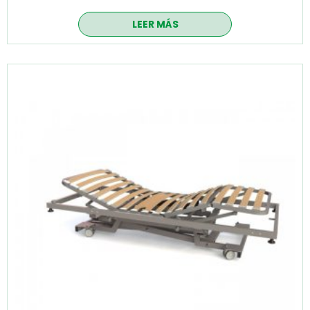
LEER MÁS