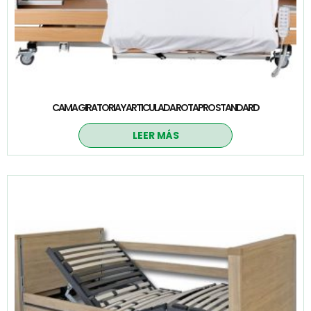
CAMA GIRATORIA Y ARTICULADA ROTAPRO STANDARD
LEER MÁS