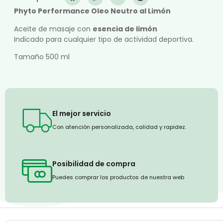
Phyto Performance Oleo Neutro al Limón
Aceite de masaje con
esencia de limón
Indicado para cualquier tipo de actividad deportiva.
Tamaño 500 ml
El mejor servicio
Con atención personalizada, calidad y rapidez.
Posibilidad de compra
Puedes comprar los productos de nuestra web