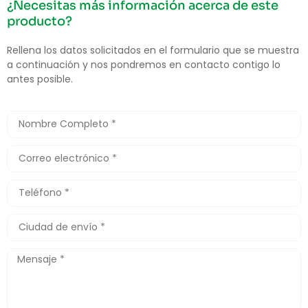
¿Necesitas más información acerca de este
producto?
Rellena los datos solicitados en el formulario que se muestra
a continuación y nos pondremos en contacto contigo lo
antes posible.