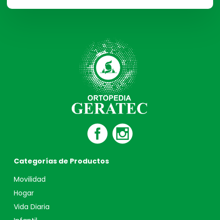
Categorías de Productos
Movilidad
Hogar
Vida Diaria