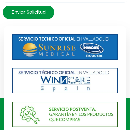
Enviar Solicitud