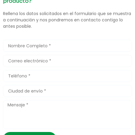
producto?
Rellena los datos solicitados en el formulario que se muestra
a continuación y nos pondremos en contacto contigo lo
antes posible.