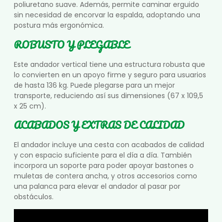
poliuretano suave. Además, permite caminar erguido
sin necesidad de encorvar la espalda, adoptando una
postura más ergonómica.
ROBUSTO Y PLEGABLE
Este andador vertical tiene una estructura robusta que
lo convierten en un apoyo firme y seguro para usuarios
de hasta 136 kg. Puede plegarse para un mejor
transporte, reduciendo así sus dimensiones (67 x 109,5
x 25 cm).
ACABADOS Y EXTRAS DE CALIDAD
El andador incluye una cesta con acabados de calidad
y con espacio suficiente para el día a día. También
incorpora un soporte para poder apoyar bastones o
muletas de contera ancha, y otros accesorios como
una palanca para elevar el andador al pasar por
obstáculos.