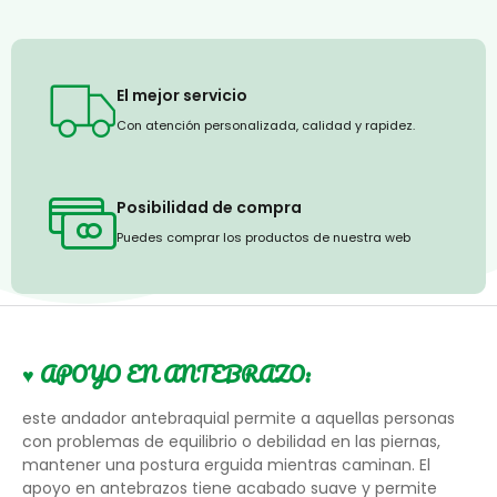
El mejor servicio
Con atención personalizada, calidad y rapidez.
Posibilidad de compra
Puedes comprar los productos de nuestra web
♥️
APOYO EN ANTEBRAZO:
este andador antebraquial permite a aquellas personas
con problemas de equilibrio o debilidad en las piernas,
mantener una postura erguida mientras caminan. El
apoyo en antebrazos tiene acabado suave y permite