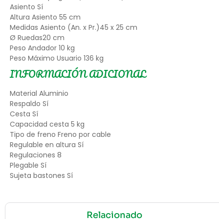
Asiento Sí
Altura Asiento 55 cm
Medidas Asiento (An. x Pr.)45 x 25 cm
Ø Ruedas20 cm
Peso Andador 10 kg
Peso Máximo Usuario 136 kg
INFORMACIÓN ADICIONAL
Material Aluminio
Respaldo Sí
Cesta Sí
Capacidad cesta 5 kg
Tipo de freno Freno por cable
Regulable en altura Sí
Regulaciones 8
Plegable Sí
Sujeta bastones Sí
Relacionado