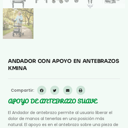
ANDADOR CON APOYO EN ANTEBRAZOS
KMINA
Compartir:
APOYO DE ANTEBRAZO SUAVE
El Andador de antebrazo permite al usuario liberar el
dolor de manos al tenerlas en una posición más
natural. El apoyo es en el antebrazo sobre una pieza de