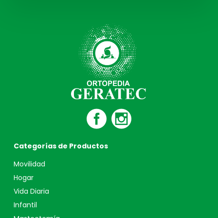
Categorías de Productos
Movilidad
Hogar
Vida Diaria
Infantil