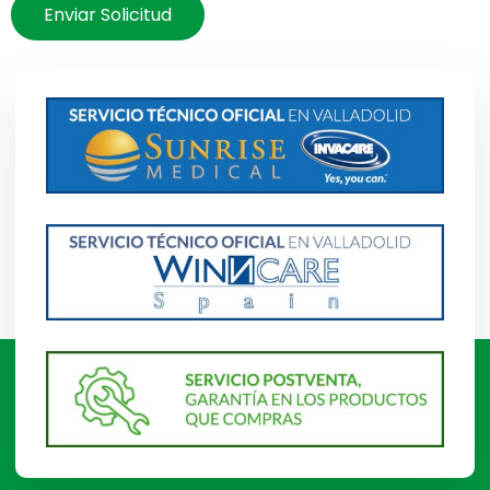
Enviar Solicitud