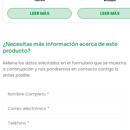
LEER MÁS
LEER MÁS
¿Necesitas más información acerca de este
producto?
Rellena los datos solicitados en el formulario que se muestra
a continuación y nos pondremos en contacto contigo lo
antes posible.