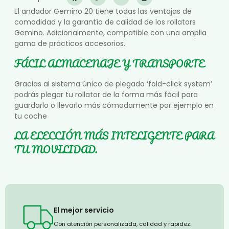
El andador Gemino 20 tiene todas las ventajas de
comodidad y la garantía de calidad de los rollators
Gemino. Adicionalmente, compatible con una amplia
gama de prácticos accesorios.
FÁCIL ALMACENAJE Y TRANSPORTE
Gracias al sistema único de plegado ‘fold-click system’
podrás plegar tu rollator de la forma más fácil para
guardarlo o llevarlo más cómodamente por ejemplo en
tu coche
LA ELECCIÓN MÁS INTELIGENTE PARA
TU MOVILIDAD.
El mejor servicio
Con atención personalizada, calidad y rapidez.