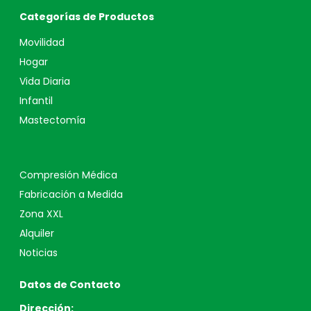
Categorías de Productos
Movilidad
Hogar
Vida Diaria
Infantil
Mastectomía
Compresión Médica
Fabricación a Medida
Zona XXL
Alquiler
Noticias
Datos de Contacto
Dirección: