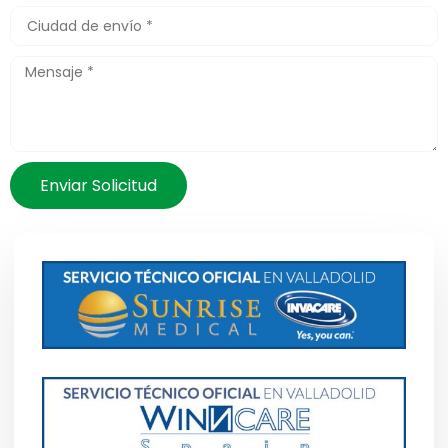
Enviar Solicitud