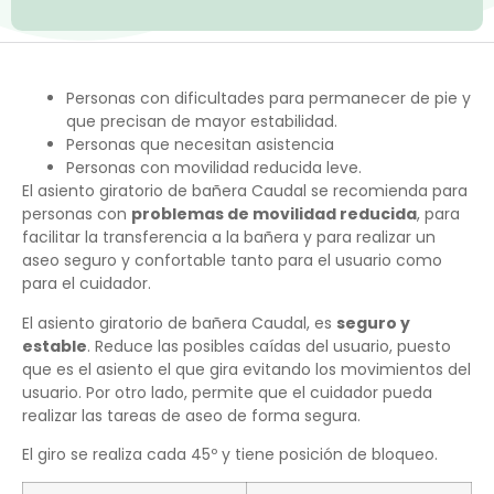
Personas con dificultades para permanecer de pie y
que precisan de mayor estabilidad.
Personas que necesitan asistencia
Personas con movilidad reducida leve.
El asiento giratorio de bañera Caudal se recomienda para
personas con
problemas de movilidad reducida
, para
facilitar la transferencia a la bañera y para realizar un
aseo seguro y confortable tanto para el usuario como
para el cuidador.
El asiento giratorio de bañera Caudal, es
seguro y
estable
. Reduce las posibles caídas del usuario, puesto
que es el asiento el que gira evitando los movimientos del
usuario. Por otro lado, permite que el cuidador pueda
realizar las tareas de aseo de forma segura.
El giro se realiza cada 45º y tiene posición de bloqueo.