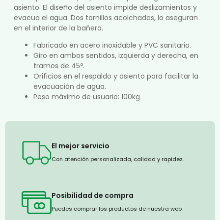
asiento. El diseño del asiento impide deslizamientos y
evacua el agua. Dos tornillos acolchados, lo aseguran
en el interior de la bañera.
Fabricado en acero inoxidable y PVC sanitario.
Giro en ambos sentidos, izquierda y derecha, en
tramos de 45º.
Orificios en el respaldo y asiento para facilitar la
evacuación de agua.
Peso máximo de usuario: 100kg
El mejor servicio
Con atención personalizada, calidad y rapidez.
Posibilidad de compra
Puedes comprar los productos de nuestra web