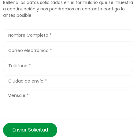
Rellena los datos solicitados en el formulario que se muestra
a continuación y nos pondremos en contacto contigo lo
antes posible.
Enviar Solicitud