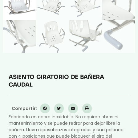
ASIENTO GIRATORIO DE BAÑERA
CAUDAL
Compartir:
Fabricado en acero inoxidable. No requiere obras ni
mantenimiento y se puede retirar para dejar libre la
bañera. Lleva reposabrazos integrados y una palanca
con 4 posiciones que puede bloquear el giro del