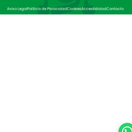
Aviso Legal
Política de Privacidad
Cookies
Accesibilidad
Contacto