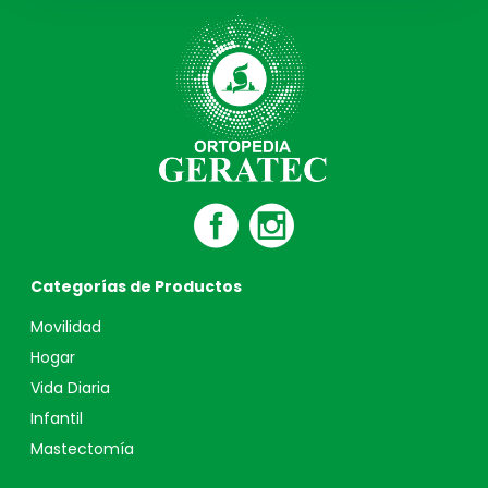
Categorías de Productos
Movilidad
Hogar
Vida Diaria
Infantil
Mastectomía