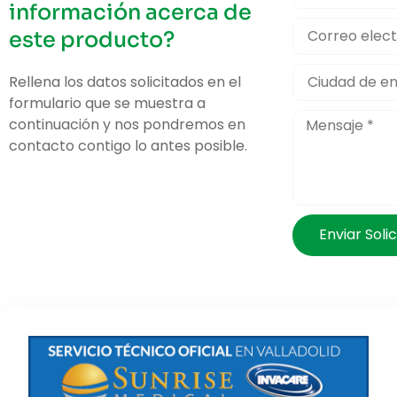
información acerca de
este producto?
Rellena los datos solicitados en el
formulario que se muestra a
continuación y nos pondremos en
contacto contigo lo antes posible.
Enviar Solic