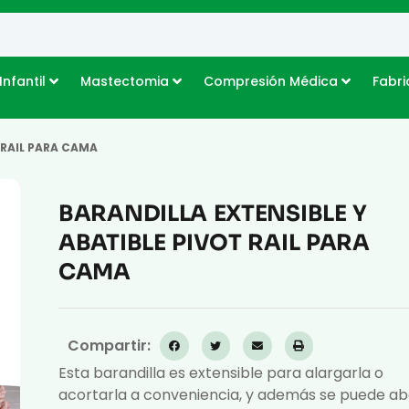
Infantil
Mastectomia
Compresión Médica
Fabri
 RAIL PARA CAMA
BARANDILLA EXTENSIBLE Y
ABATIBLE PIVOT RAIL PARA
CAMA
Compartir:
Esta barandilla es extensible para alargarla o
acortarla a conveniencia, y además se puede ab