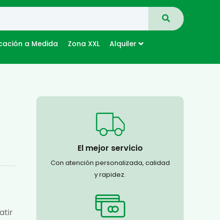
cación a Medida
Zona XXL
Alquiler
El mejor servicio
Con atención personalizada, calidad
y rapidez.
atir