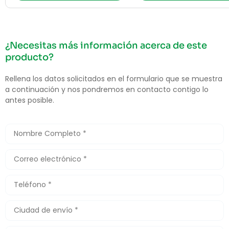
¿Necesitas más información acerca de este
producto?
Rellena los datos solicitados en el formulario que se muestra
a continuación y nos pondremos en contacto contigo lo
antes posible.