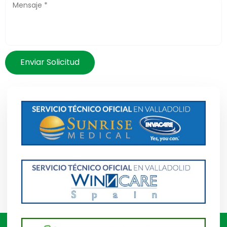
Enviar Solicitud