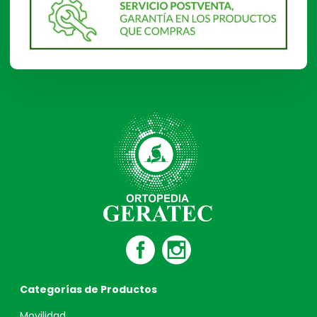
Categorías de Productos
Movilidad