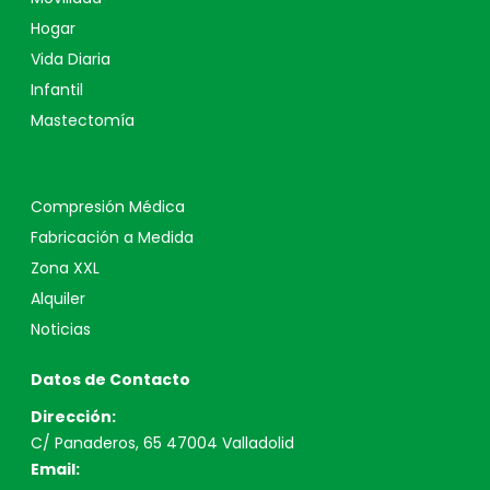
Hogar
Vida Diaria
Infantil
Mastectomía
Compresión Médica
Fabricación a Medida
Zona XXL
Alquiler
Noticias
Datos de Contacto
Dirección:
C/ Panaderos, 65 47004 Valladolid
Email: