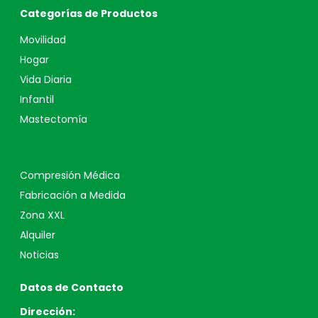
Categorías de Productos
Movilidad
Hogar
Vida Diaria
Infantil
Mastectomía
Compresión Médica
Fabricación a Medida
Zona XXL
Alquiler
Noticias
Datos de Contacto
Dirección: