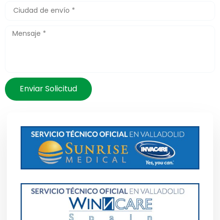
Enviar Solicitud