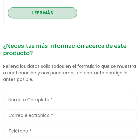
LEER MÁS
¿Necesitas más información acerca de este
producto?
Rellena los datos solicitados en el formulario que se muestra
a continuación y nos pondremos en contacto contigo lo
antes posible.