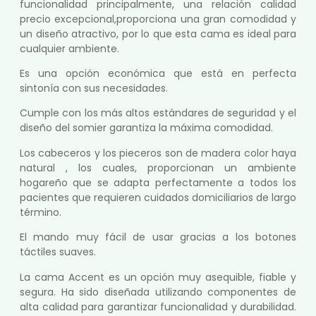
funcionalidad principalmente, una relación calidad
precio excepcional,proporciona una gran comodidad y
un diseño atractivo, por lo que esta cama es ideal para
cualquier ambiente.
Es una opción económica que está en perfecta
sintonía con sus necesidades.
Cumple con los más altos estándares de seguridad y el
diseño del somier garantiza la máxima comodidad.
Los cabeceros y los pieceros son de madera color haya
natural , los cuales, proporcionan un ambiente
hogareño que se adapta perfectamente a todos los
pacientes que requieren cuidados domiciliarios de largo
término.
El mando muy fácil de usar gracias a los botones
táctiles suaves.
La cama Accent es un opción muy asequible, fiable y
segura. Ha sido diseñada utilizando componentes de
alta calidad para garantizar funcionalidad y durabilidad.