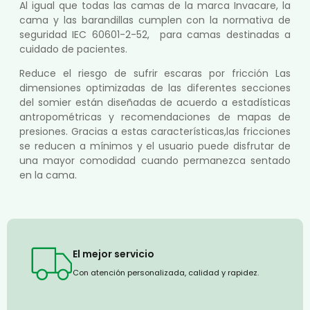
Al igual que todas las camas de la marca Invacare, la
cama y las barandillas cumplen con la normativa de
seguridad IEC 60601-2-52, para camas destinadas a
cuidado de pacientes.
Reduce el riesgo de sufrir escaras por fricción Las
dimensiones optimizadas de las diferentes secciones
del somier están diseñadas de acuerdo a estadísticas
antropométricas y recomendaciones de mapas de
presiones. Gracias a estas características,las fricciones
se reducen a mínimos y el usuario puede disfrutar de
una mayor comodidad cuando permanezca sentado
en la cama.
El mejor servicio
Con atención personalizada, calidad y rapidez.