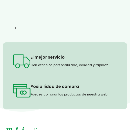
El mejor servicio
Con atención personalizada, calidad y rapidez.
Posibilidad de compra
Puedes comprar los productos de nuestra web