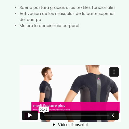
Buena postura gracias a los textiles funcionales
Activación de los músculos de la parte superior
del cuerpo
Mejora la conciencia corporal