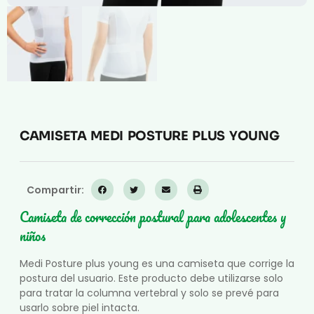
CAMISETA MEDI POSTURE PLUS YOUNG
Compartir:
Camiseta de corrección postural para adolescentes y
niños
Medi Posture plus young es una camiseta que corrige la
postura del usuario. Este producto debe utilizarse solo
para tratar la columna vertebral y solo se prevé para
usarlo sobre piel intacta.