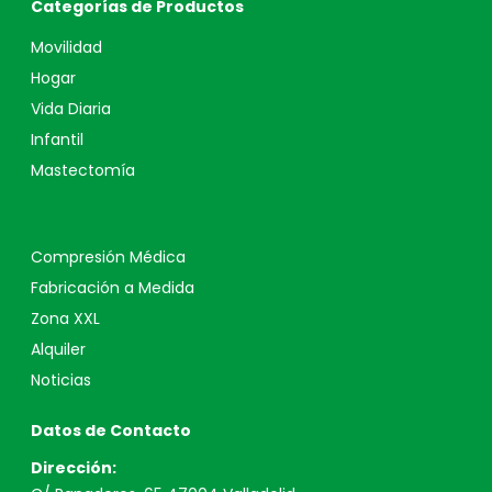
Categorías de Productos
Movilidad
Hogar
Vida Diaria
Infantil
Mastectomía
Compresión Médica
Fabricación a Medida
Zona XXL
Alquiler
Noticias
Datos de Contacto
Dirección: