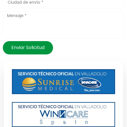
Enviar Solicitud