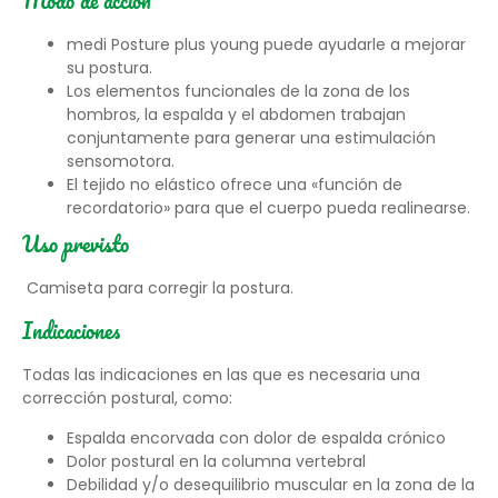
Modo de acción
medi Posture plus young puede ayudarle a mejorar
su postura.
Los elementos funcionales de la zona de los
hombros, la espalda y el abdomen trabajan
conjuntamente para generar una estimulación
sensomotora.
El tejido no elástico ofrece una «función de
recordatorio» para que el cuerpo pueda realinearse.
Uso previsto
Camiseta para corregir la postura.
Indicaciones
Todas las indicaciones en las que es necesaria una
corrección postural, como:
Espalda encorvada con dolor de espalda crónico
Dolor postural en la columna vertebral
Debilidad y/o desequilibrio muscular en la zona de la