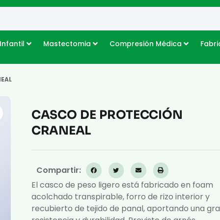
Infantil
Mastectomia
Compresión Médica
Fabri
EAL
CASCO DE PROTECCIÓN
CRANEAL
Compartir:
El casco de peso ligero está fabricado en foam
acolchado transpirable, forro de rizo interior y
recubierto de tejido de panal, aportando una gr