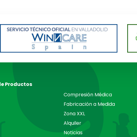
de Productos
Compresión Médica
Fabricación a Medida
Zona XXL
Alquiler
Noticias