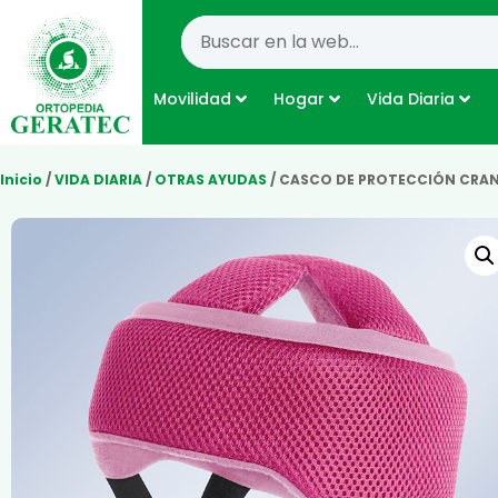
Movilidad
Hogar
Vida Diaria
Inicio
/
VIDA DIARIA
/
OTRAS AYUDAS
/ CASCO DE PROTECCIÓN CRAN