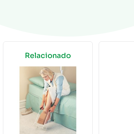
Relacionado