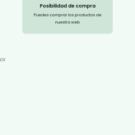
Posibilidad de compra
Puedes comprar los productos de
nuestra web
cir