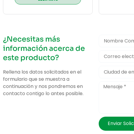
¿Necesitas más
información acerca de
este producto?
Rellena los datos solicitados en el
formulario que se muestra a
continuación y nos pondremos en
contacto contigo lo antes posible.
Enviar Solic