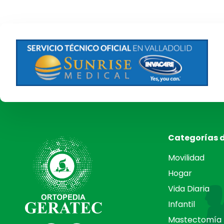
Categorías 
Movilidad
Hogar
Vida Diaria
Infantil
Mastectomía