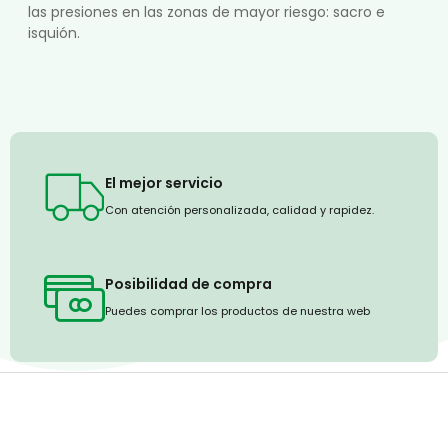
las presiones en las zonas de mayor riesgo: sacro e
isquión.
El mejor servicio
Con atención personalizada, calidad y rapidez.
Posibilidad de compra
Puedes comprar los productos de nuestra web