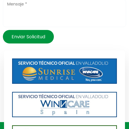
Enviar Solicitud