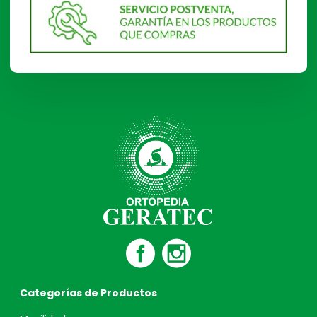
Categorías de Productos