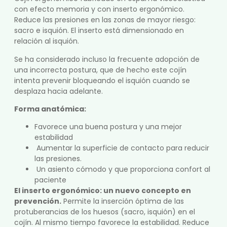
con efecto memoria y con inserto ergonómico.
Reduce las presiones en las zonas de mayor riesgo:
sacro e isquión. El inserto está dimensionado en
relación al isquión.
Se ha considerado incluso la frecuente adopción de
una incorrecta postura, que de hecho este cojín
intenta prevenir bloqueando el isquión cuando se
desplaza hacia adelante.
Forma anatómica:
Favorece una buena postura y una mejor
estabilidad
Aumentar la superficie de contacto para reducir
las presiones.
Un asiento cómodo y que proporciona confort al
paciente
El inserto ergonómico: un nuevo concepto en
prevención.
Permite la inserción óptima de las
protuberancias de los huesos (sacro, isquión) en el
cojín. Al mismo tiempo favorece la estabilidad. Reduce