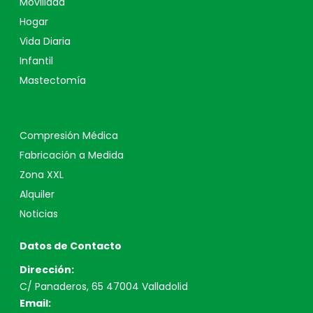
Movilidad
Hogar
Vida Diaria
Infantil
Mastectomía
Compresión Médica
Fabricación a Medida
Zona XXL
Alquiler
Noticias
Datos de Contacto
Dirección:
C/ Panaderos, 65 47004 Valladolid
Email: