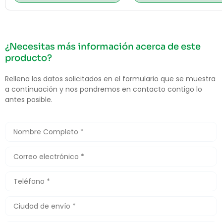
¿Necesitas más información acerca de este
producto?
Rellena los datos solicitados en el formulario que se muestra
a continuación y nos pondremos en contacto contigo lo
antes posible.