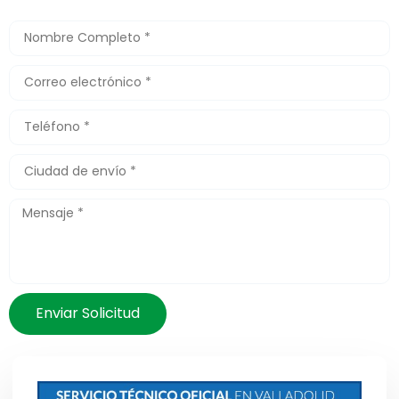
Enviar Solicitud