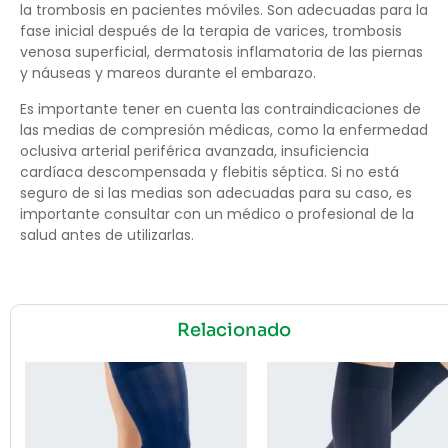
la trombosis en pacientes móviles. Son adecuadas para la
fase inicial después de la terapia de varices, trombosis
venosa superficial, dermatosis inflamatoria de las piernas
y náuseas y mareos durante el embarazo.
Es importante tener en cuenta las contraindicaciones de
las medias de compresión médicas, como la enfermedad
oclusiva arterial periférica avanzada, insuficiencia
cardíaca descompensada y flebitis séptica. Si no está
seguro de si las medias son adecuadas para su caso, es
importante consultar con un médico o profesional de la
salud antes de utilizarlas.
Relacionado