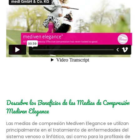
Descubre los Beneficios de las Medias de Compresión
Mediven Elegance
Las medias de compresión Mediven Elegance se utilizan
principalmente en el tratamiento de enfermedades del
sistema venoso o linfático, así como para la profilaxis de