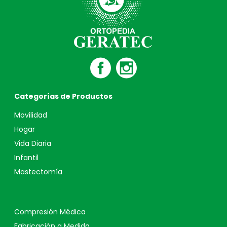
Categorías de Productos
Movilidad
Hogar
Vida Diaria
Infantil
Mastectomía
Compresión Médica
Fabricación a Medida