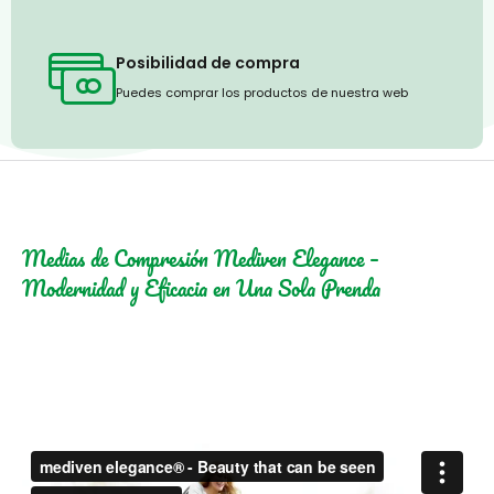
Posibilidad de compra
Puedes comprar los productos de nuestra web
Medias de Compresión Mediven Elegance –
Modernidad y Eficacia en Una Sola Prenda