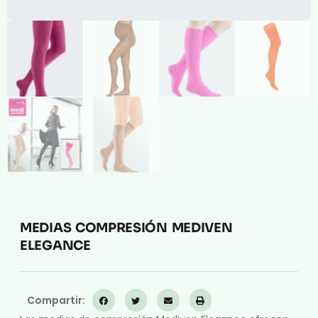
MEDIAS COMPRESIÓN MEDIVEN
ELEGANCE
Compartir: