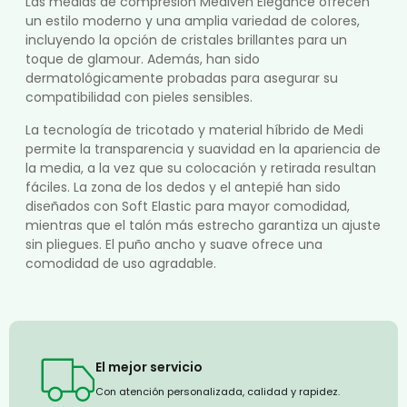
Las medias de compresión Mediven Elegance ofrecen
un estilo moderno y una amplia variedad de colores,
incluyendo la opción de cristales brillantes para un
toque de glamour. Además, han sido
dermatológicamente probadas para asegurar su
compatibilidad con pieles sensibles.
La tecnología de tricotado y material híbrido de Medi
permite la transparencia y suavidad en la apariencia de
la media, a la vez que su colocación y retirada resultan
fáciles. La zona de los dedos y el antepié han sido
diseñados con Soft Elastic para mayor comodidad,
mientras que el talón más estrecho garantiza un ajuste
sin pliegues. El puño ancho y suave ofrece una
comodidad de uso agradable.
El mejor servicio
Con atención personalizada, calidad y rapidez.