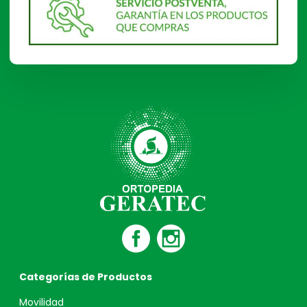
Categorías de Productos
Movilidad