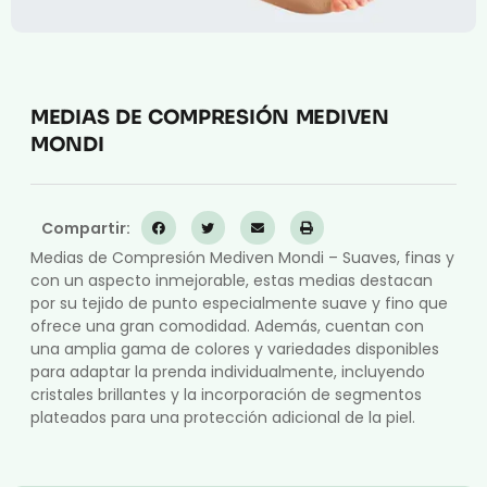
MEDIAS DE COMPRESIÓN MEDIVEN
MONDI
Compartir:
Medias de Compresión Mediven Mondi – Suaves, finas y
con un aspecto inmejorable, estas medias destacan
por su tejido de punto especialmente suave y fino que
ofrece una gran comodidad. Además, cuentan con
una amplia gama de colores y variedades disponibles
para adaptar la prenda individualmente, incluyendo
cristales brillantes y la incorporación de segmentos
plateados para una protección adicional de la piel.