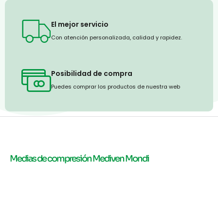
El mejor servicio
Con atención personalizada, calidad y rapidez.
Posibilidad de compra
Puedes comprar los productos de nuestra web
Medias de compresión Mediven Mondi