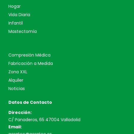
Hogar
Vida Diaria
Infantil
Mastectomía
Compresión Médica
Fabricación a Medida
Zona XXL
Alquiler
Noticias
Datos de Contacto
Dirección:
C/ Panaderos, 65 47004 Valladolid
Email: