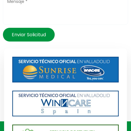
Enviar Solicitud