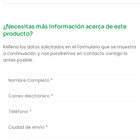
¿Necesitas más información acerca de este
producto?
Rellena los datos solicitados en el formulario que se muestra
a continuación y nos pondremos en contacto contigo lo
antes posible.