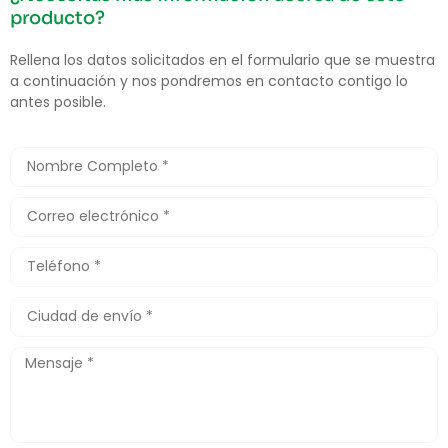
producto?
Rellena los datos solicitados en el formulario que se muestra
a continuación y nos pondremos en contacto contigo lo
antes posible.