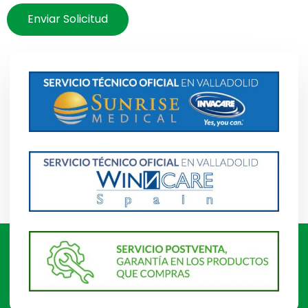
Enviar Solicitud