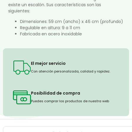
existe un escalón. Sus características son las
siguientes:
Dimensiones: 59 cm (ancho) x 46 cm (profundo)
Regulable en altura: 9 a 11 cm
Fabricada en acero inoxidable
El mejor servicio
Con atención personalizada, calidad y rapidez.
Posibilidad de compra
Puedes comprar los productos de nuestra web