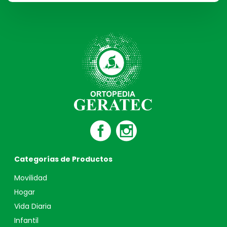
Categorías de Productos
Movilidad
Hogar
Vida Diaria
Infantil