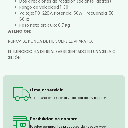
Dos direcciones de rotación (delante-detrás)
Rango de velocidad 1-30
Voltaje: 110-220V, Potencia: 50W, Frecuencia: 50-
60Hz
Peso neto artículo: 6,7 Kg
ATENCION:
NUNCA SE PONGA DE PIE SOBRE EL APARATO.
EL EJERCICIO HA DE REALIZARSE SENTADO EN UNA SILLA O
SILLÓN
El mejor servicio
Con atención personalizada, calidad y rapidez.
Posibilidad de compra
Puedes comprar los productos de nuestra web