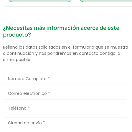
¿Necesitas más información acerca de este
producto?
Rellena los datos solicitados en el formulario que se muestra
a continuación y nos pondremos en contacto contigo lo
antes posible.