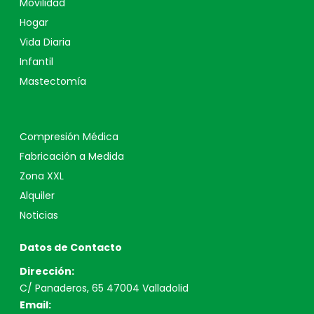
Movilidad
Hogar
Vida Diaria
Infantil
Mastectomía
Compresión Médica
Fabricación a Medida
Zona XXL
Alquiler
Noticias
Datos de Contacto
Dirección:
C/ Panaderos, 65 47004 Valladolid
Email: