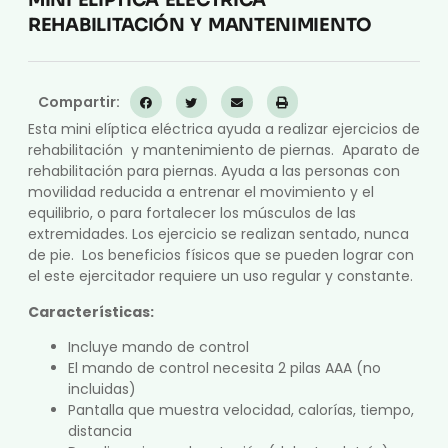
MINI ELIPTICA ELÉCTRICA
REHABILITACIÓN Y MANTENIMIENTO
Compartir:
Esta mini elíptica eléctrica ayuda a realizar ejercicios de
rehabilitación y mantenimiento de piernas. Aparato de
rehabilitación para piernas. Ayuda a las personas con
movilidad reducida a entrenar el movimiento y el
equilibrio, o para fortalecer los músculos de las
extremidades. Los ejercicio se realizan sentado, nunca
de pie. Los beneficios físicos que se pueden lograr con
el este ejercitador requiere un uso regular y constante.
Características:
Incluye mando de control
El mando de control necesita 2 pilas AAA (no
incluidas)
Pantalla que muestra velocidad, calorías, tiempo,
distancia