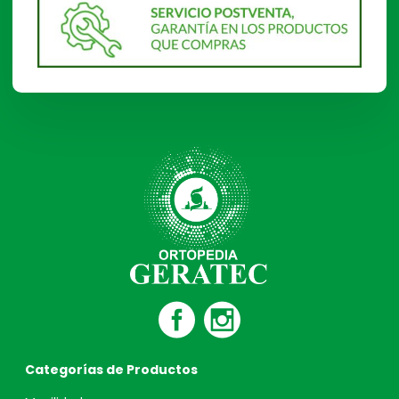
Categorías de Productos