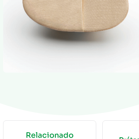
Relacionado