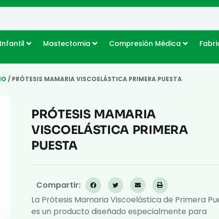
Infantil
Mastectomia
Compresión Médica
Fabri
IO
/ PRÓTESIS MAMARIA VISCOELÁSTICA PRIMERA PUESTA
PRÓTESIS MAMARIA
VISCOELÁSTICA PRIMERA
PUESTA
Compartir:
La Prótesis Mamaria Viscoelástica de Primera Pu
es un producto diseñado especialmente para