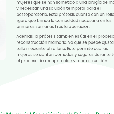
mujeres que se han sometido a una cirugía de 
y necesitan una solución temporal para el
postoperatorio. Esta prótesis cuenta con un rell
ligero que brinda la comodidad necesaria en las
primeras semanas tras la operación.
Además, la prótesis también es útil en el proces
reconstrucción mamaria, ya que se puede ajustar
talla mediante el relleno. Esto permite que las
mujeres se sientan cómodas y seguras durante 
el proceso de recuperación y reconstrucción.