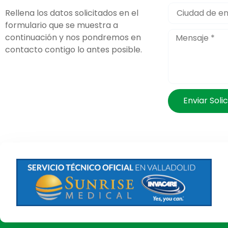
Rellena los datos solicitados en el
formulario que se muestra a
continuación y nos pondremos en
contacto contigo lo antes posible.
Enviar Solic