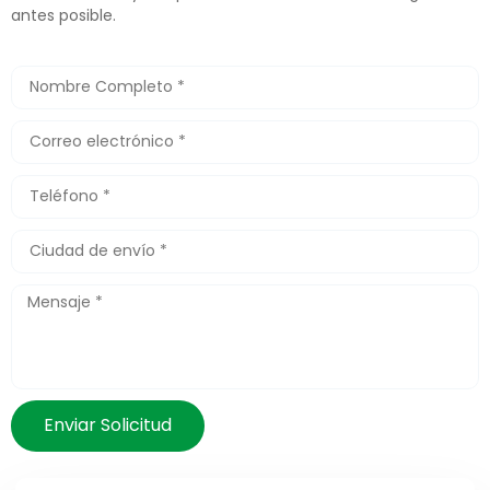
antes posible.
Enviar Solicitud