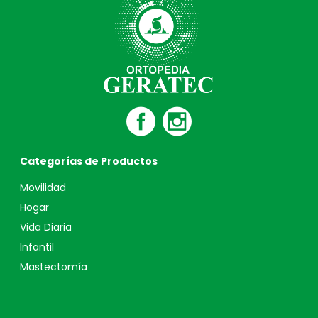
Categorías de Productos
Movilidad
Hogar
Vida Diaria
Infantil
Mastectomía