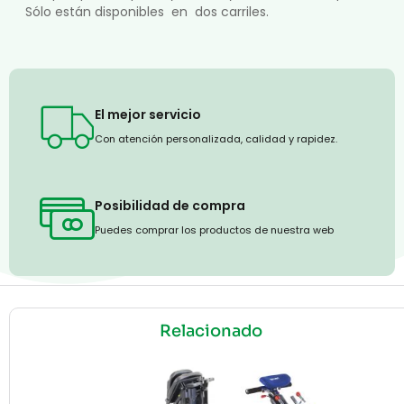
Sólo están disponibles en dos carriles.
El mejor servicio
Con atención personalizada, calidad y rapidez.
Posibilidad de compra
Puedes comprar los productos de nuestra web
Relacionado