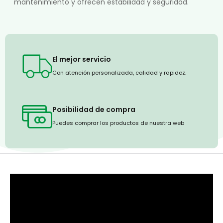
mantenimiento y ofrecen estabilidad y seguridad.
El mejor servicio
Con atención personalizada, calidad y rapidez.
Posibilidad de compra
Puedes comprar los productos de nuestra web