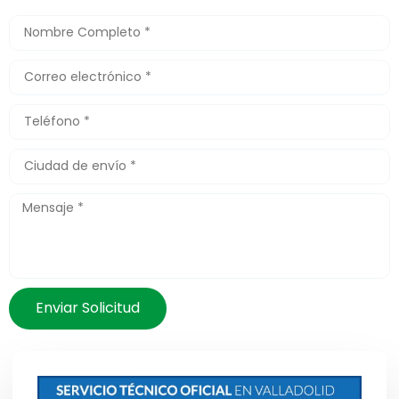
Enviar Solicitud