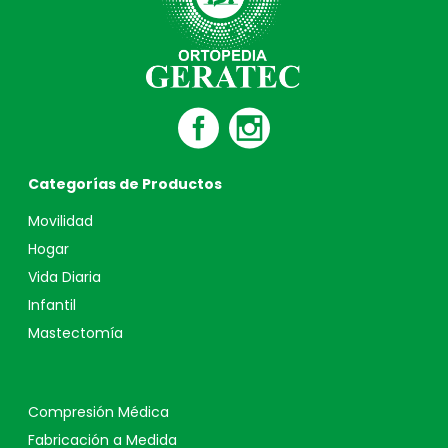
Categorías de Productos
Movilidad
Hogar
Vida Diaria
Infantil
Mastectomía
Compresión Médica
Fabricación a Medida