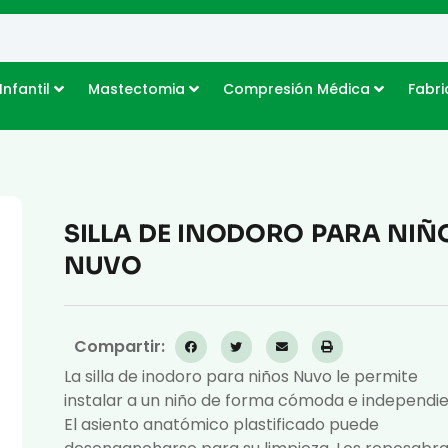
Infantil
Mastectomia
Compresión Médica
Fabri
SILLA DE INODORO PARA NIÑ
NUVO
Compartir:
La silla de inodoro para niños Nuvo le permite
instalar a un niño de forma cómoda e independie
El asiento anatómico plastificado puede