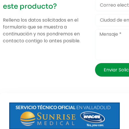
este producto?
Rellena los datos solicitados en el
formulario que se muestra a
continuación y nos pondremos en
contacto contigo lo antes posible.
Enviar Solic