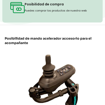
Posibilidad de compra
Puedes comprar los productos de nuestra web
Posibilidad de mando acelerador accesorio para el
acompañante