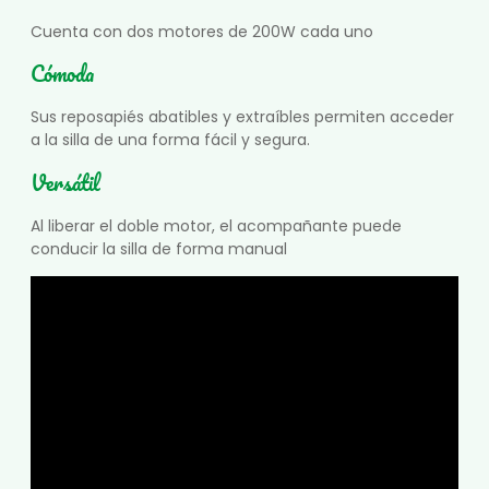
Cuenta con dos motores de 200W cada uno
Cómoda
Sus reposapiés abatibles y extraíbles permiten acceder
a la silla de una forma fácil y segura.
Versátil
Al liberar el doble motor, el acompañante puede
conducir la silla de forma manual