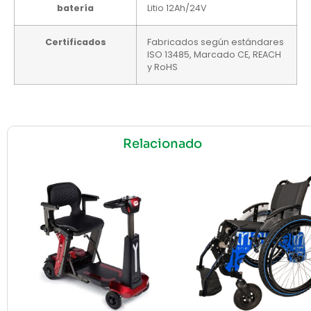
batería
Litio 12Ah/24V
Certificados
Fabricados según estándares
ISO 13485, Marcado CE, REACH
y RoHS
Relacionado