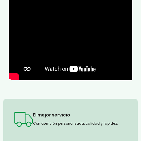
El mejor servicio
Con atención personalizada, calidad y rapidez.