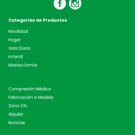
Categorías de Productos
Movilidad
Hogar
Vida Diaria
Infantil
Mastectomía
Compresión Médica
Fabricación a Medida
Zona XXL
Alquiler
Noticias