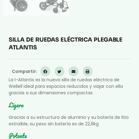
SILLA DE RUEDAS ELÉCTRICA PLEGABLE
ATLANTIS
Compartir:
La I-Atlantis es la nueva silla de ruedas eléctrica de
Wellell ideal para espacios reducidos y viajar con ella
gracias a sus dimensiones compactas.
Ligera
Gracias a su estructura de aluminio y su batería de litio
extraíble, su peso sin batería es de 22,8kg
Potente