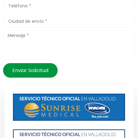
Enviar Solicitud