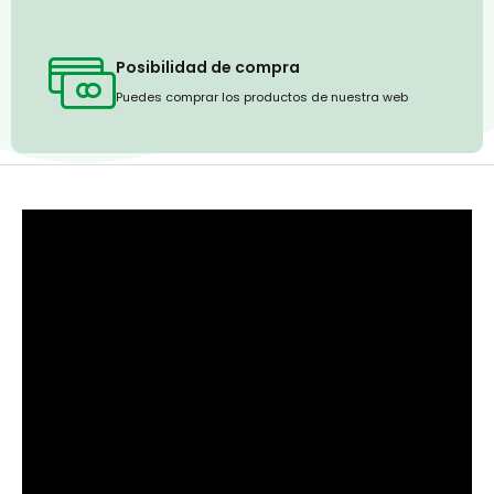
Posibilidad de compra
Puedes comprar los productos de nuestra web