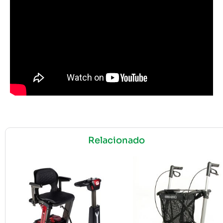
Relacionado