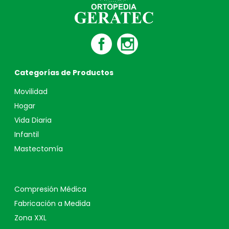
Categorías de Productos
Movilidad
Hogar
Vida Diaria
Infantil
Mastectomía
Compresión Médica
Fabricación a Medida
Zona XXL