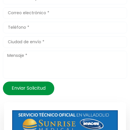
Enviar Solicitud