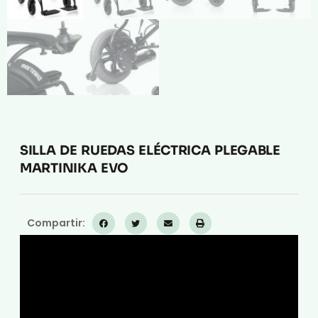
SILLA DE RUEDAS ELÉCTRICA PLEGABLE
MARTINIKA EVO
Compartir: