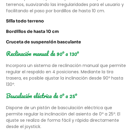
terrenos, suavizando las irregularidades para el usuario y
facilitando el paso por bordillos de hasta 10 cm.
Silla todo terreno
Bordillos de hasta 10 cm
Cruceta de suspensión basculante
Reclinación manual de 90º a 130º
Incorpora un sistema de reclinación manual que permite
regular el respaldo en 4 posiciones. Mediante la tira
trasera, es posible ajustar la inclinación desde 90º hasta
130º.
Basculación eléctrica de 0º a 25º
Dispone de un pistón de basculación eléctrica que
permite regular la inclinación del asiento de 0º a 25º. El
ajuste se realiza de forma fácil y rápida directamente
desde el joystick.