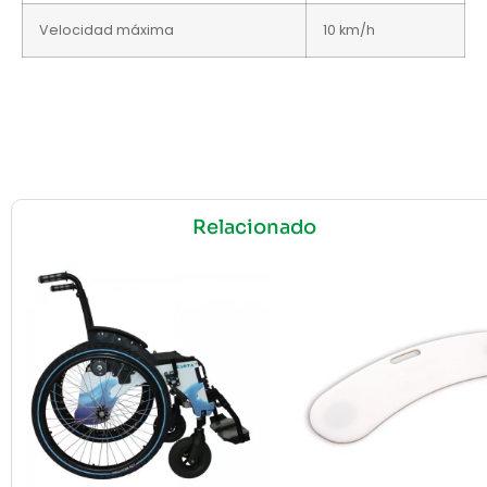
Velocidad máxima
10 km/h
Relacionado