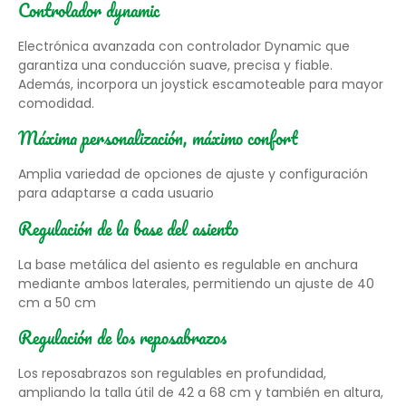
Controlador dynamic
Electrónica avanzada con controlador Dynamic que
garantiza una conducción suave, precisa y fiable.
Además, incorpora un joystick escamoteable para mayor
comodidad.
Máxima personalización, máximo confort
Amplia variedad de opciones de ajuste y configuración
para adaptarse a cada usuario
Regulación de la base del asiento
La base metálica del asiento es regulable en anchura
mediante ambos laterales, permitiendo un ajuste de 40
cm a 50 cm
Regulación de los reposabrazos
Los reposabrazos son regulables en profundidad,
ampliando la talla útil de 42 a 68 cm y también en altura,