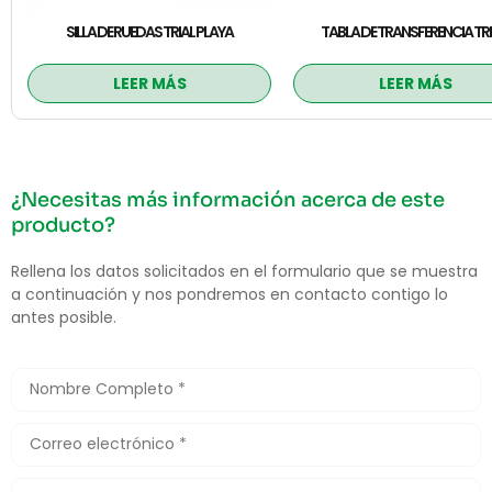
SILLA DE RUEDAS TRIAL PLAYA
TABLA DE TRANSFERENCIA TRE
LEER MÁS
LEER MÁS
¿Necesitas más información acerca de este
producto?
Rellena los datos solicitados en el formulario que se muestra
a continuación y nos pondremos en contacto contigo lo
antes posible.