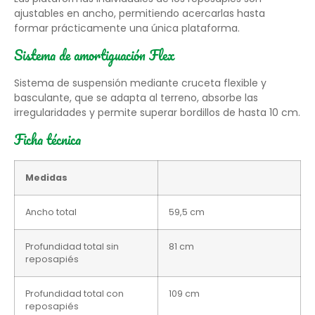
ajustables en ancho, permitiendo acercarlas hasta
formar prácticamente una única plataforma.
Sistema de amortiguación Flex
Sistema de suspensión mediante cruceta flexible y
basculante, que se adapta al terreno, absorbe las
irregularidades y permite superar bordillos de hasta 10 cm.
Ficha técnica
Medidas
Ancho total
59,5 cm
Profundidad total sin
81 cm
reposapiés
Profundidad total con
109 cm
reposapiés