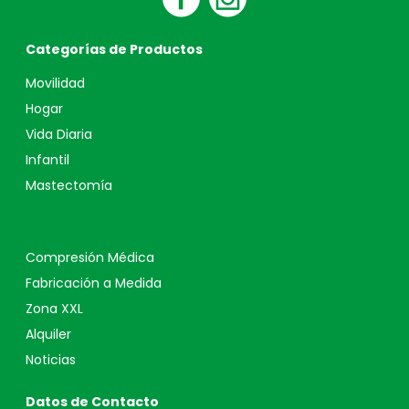
Categorías de Productos
Movilidad
Hogar
Vida Diaria
Infantil
Mastectomía
Compresión Médica
Fabricación a Medida
Zona XXL
Alquiler
Noticias
Datos de Contacto