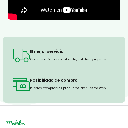
El mejor servicio
Con atención personalizada, calidad y rapidez.
Posibilidad de compra
Puedes comprar los productos de nuestra web
Medidas