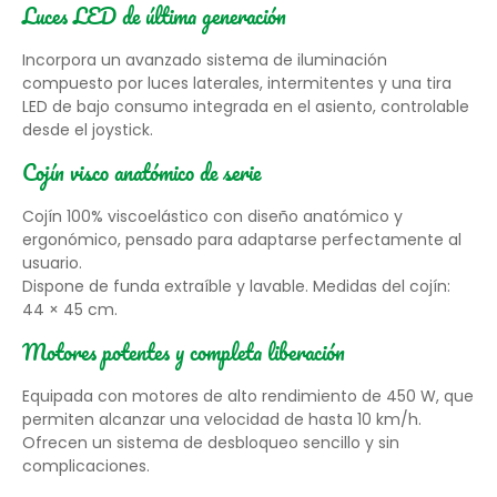
Luces LED de última generación
Incorpora un avanzado sistema de iluminación
compuesto por luces laterales, intermitentes y una tira
LED de bajo consumo integrada en el asiento, controlable
desde el joystick.
Cojín visco anatómico de serie
Cojín 100% viscoelástico con diseño anatómico y
ergonómico, pensado para adaptarse perfectamente al
usuario.
Dispone de funda extraíble y lavable. Medidas del cojín:
44 × 45 cm.
Motores potentes y completa liberación
Equipada con motores de alto rendimiento de 450 W, que
permiten alcanzar una velocidad de hasta 10 km/h.
Ofrecen un sistema de desbloqueo sencillo y sin
complicaciones.