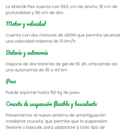
La Atlantik Flex cuenta con 59,5 cm de ancho, 81 cm de
profundidad y 110 cm de alto.
Motor y velocidad
Cuenta con dos motores de 450W que permite alcanzar
una velocidad máxima de 10 km/h.
Batería y autonomía
Dispone de dos baterías de gel de 55 Ah, ofreciendo así
una autonomía de 35 a 40 km
Peso
Puede soportar hasta 150 kg de peso.
Cruceta de suspensión flexible y basculante
Presentamos el nuevo sistema de amortiguación
mediante cruceta, que permite que la suspensión
flexione y bascule, para adaptarse a todo tipo de