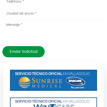
Enviar Solicitud