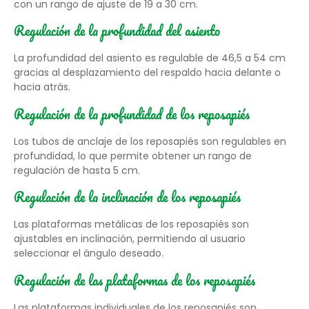
con un rango de ajuste de 19 a 30 cm.
Regulación de la profundidad del asiento
La profundidad del asiento es regulable de 46,5 a 54 cm
gracias al desplazamiento del respaldo hacia delante o
hacia atrás.
Regulación de la profundidad de los reposapiés
Los tubos de anclaje de los reposapiés son regulables en
profundidad, lo que permite obtener un rango de
regulación de hasta 5 cm.
Regulación de la inclinación de los reposapiés
Las plataformas metálicas de los reposapiés son
ajustables en inclinación, permitiendo al usuario
seleccionar el ángulo deseado.
Regulación de las plataformas de los reposapiés
Las plataformas individuales de los reposapiés son