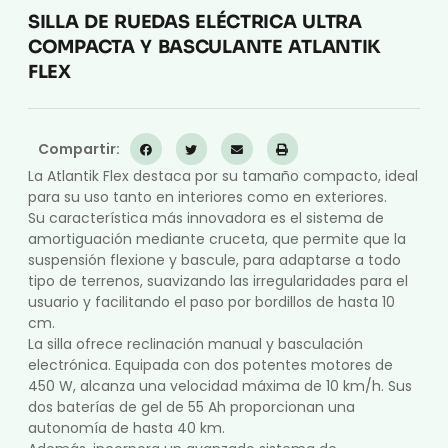
SILLA DE RUEDAS ELÉCTRICA ULTRA
COMPACTA Y BASCULANTE ATLANTIK
FLEX
Compartir:
La Atlantik Flex destaca por su tamaño compacto, ideal
para su uso tanto en interiores como en exteriores.
Su característica más innovadora es el sistema de
amortiguación mediante cruceta, que permite que la
suspensión flexione y bascule, para adaptarse a todo
tipo de terrenos, suavizando las irregularidades para el
usuario y facilitando el paso por bordillos de hasta 10
cm.
La silla ofrece reclinación manual y basculación
electrónica. Equipada con dos potentes motores de
450 W, alcanza una velocidad máxima de 10 km/h. Sus
dos baterías de gel de 55 Ah proporcionan una
autonomía de hasta 40 km.