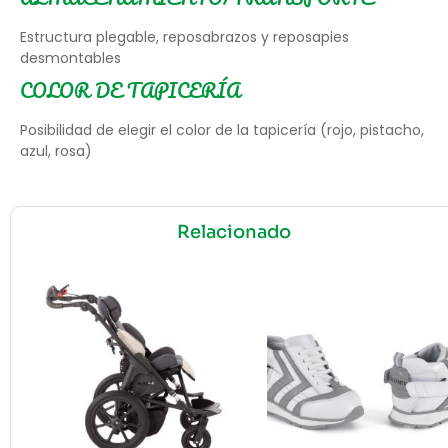
Estructura plegable, reposabrazos y reposapies
desmontables
COLOR DE TAPICERÍA
Posibilidad de elegir el color de la tapicería (rojo, pistacho,
azul, rosa)
Relacionado