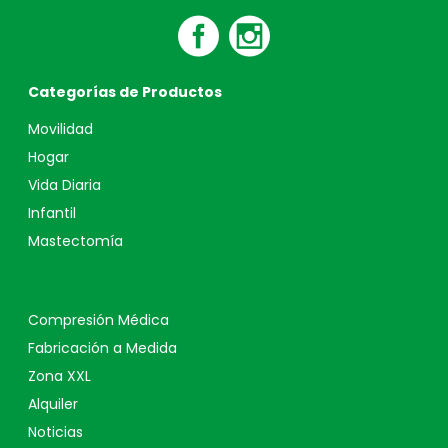
Categorías de Productos
Movilidad
Hogar
Vida Diaria
Infantil
Mastectomía
Compresión Médica
Fabricación a Medida
Zona XXL
Alquiler
Noticias