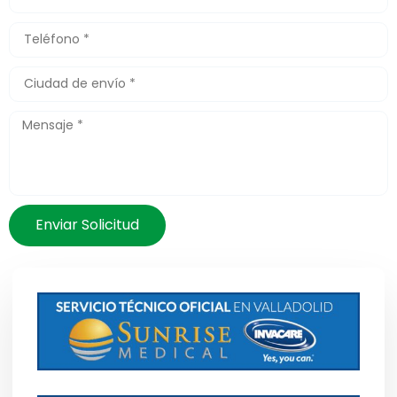
Enviar Solicitud