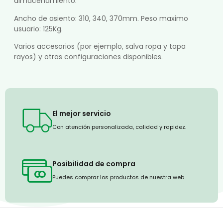
almacenamiento.
Ancho de asiento: 310, 340, 370mm. Peso maximo
usuario: 125Kg.
Varios accesorios (por ejemplo, salva ropa y tapa
rayos) y otras configuraciones disponibles.
El mejor servicio
Con atención personalizada, calidad y rapidez.
Posibilidad de compra
Puedes comprar los productos de nuestra web