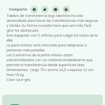
Compartir:
Tablero de transferencia Ergo Identites ha sido
desarrollado para hacer las transferencias más seguras
y fáciles. Su forma curvada hace que sea más fácil
girar los obstáculos.
Está equipado con 2 orificios para colgar los tubos de la
silla.
La parte inferior está reforzada para adaptarse a
personas más pesadas.
Los 2 extremos de la parte inferior están
sobremoldeados con un material antideslizante que
permite la transferencia desde superficies lisas.
Dimensiones : Largo 76 x ancho 24,5 x espesor 1,2 cm.
Peso 1,9 kg.
Color azul-gris.