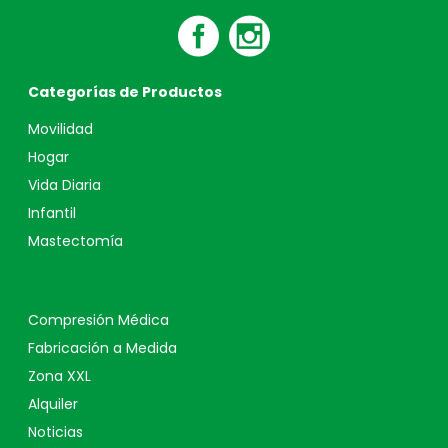
Categorías de Productos
Movilidad
Hogar
Vida Diaria
Infantil
Mastectomía
Compresión Médica
Fabricación a Medida
Zona XXL
Alquiler
Noticias