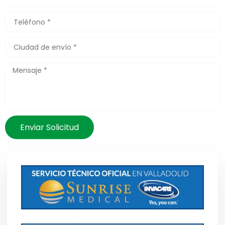
Enviar Solicitud