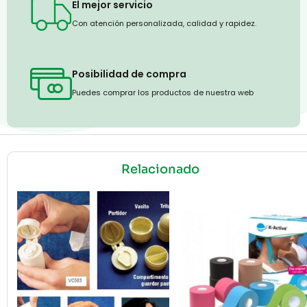
El mejor servicio
Con atención personalizada, calidad y rapidez.
Posibilidad de compra
Puedes comprar los productos de nuestra web
Relacionado