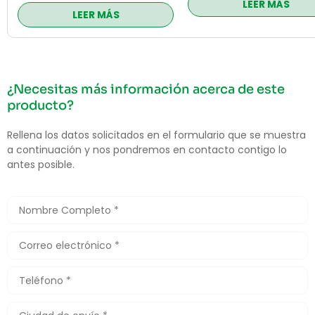
LEER MÁS
LEER MÁS
¿Necesitas más información acerca de este
producto?
Rellena los datos solicitados en el formulario que se muestra
a continuación y nos pondremos en contacto contigo lo
antes posible.