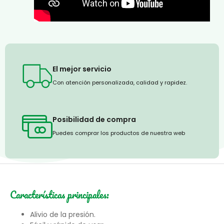
El mejor servicio
Con atención personalizada, calidad y rapidez.
Posibilidad de compra
Puedes comprar los productos de nuestra web
Características principales:
Alivio de la presión.