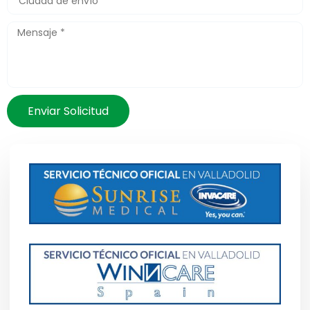
Enviar Solicitud