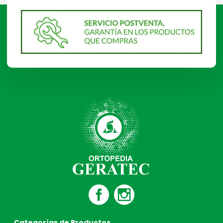
Categorías de Productos