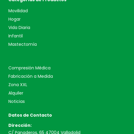
Movilidad
Hogar
Vida Diaria
Infantil
Mastectomía
Compresión Médica
Fabricación a Medida
Zona XXL
Alquiler
Noticias
Datos de Contacto
Dirección:
C/ Panaderos, 65 47004 Valladolid