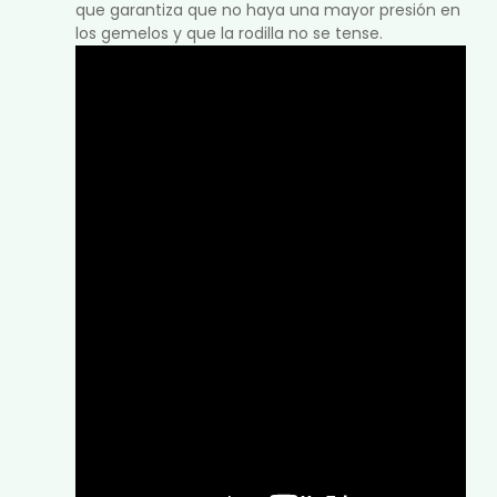
que garantiza que no haya una mayor presión en
los gemelos y que la rodilla no se tense.