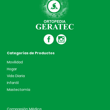
Categorías de Productos
Movilidad
Hogar
Vida Diaria
Infantil
Mastectomía
Compresión Médica