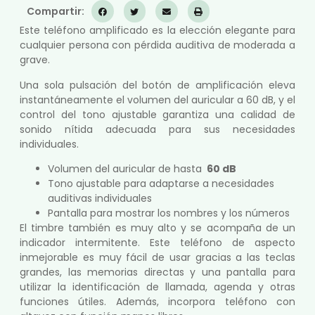
Compartir:
Este teléfono amplificado es la elección elegante para
cualquier persona con pérdida auditiva de moderada a
grave.
Una sola pulsación del botón de amplificación eleva
instantáneamente el volumen del auricular a 60 dB, y el
control del tono ajustable garantiza una calidad de
sonido nítida adecuada para sus necesidades
individuales.
Volumen del auricular de hasta
60 dB
Tono ajustable para adaptarse a necesidades
auditivas individuales
Pantalla para mostrar los nombres y los números
El timbre también es muy alto y se acompaña de un
indicador intermitente. Este teléfono de aspecto
inmejorable es muy fácil de usar gracias a las teclas
grandes, las memorias directas y una pantalla para
utilizar la identificación de llamada, agenda y otras
funciones útiles. Además, incorpora teléfono con