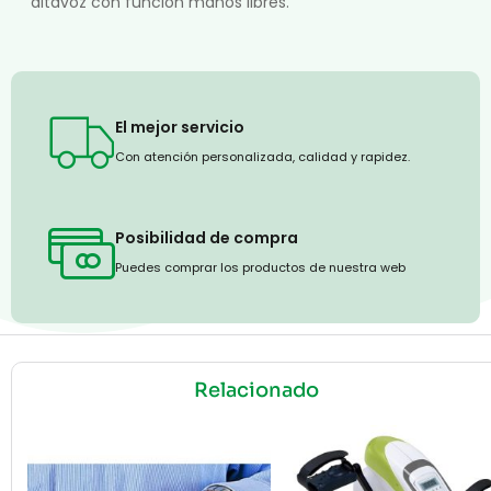
altavoz con función manos libres.
El mejor servicio
Con atención personalizada, calidad y rapidez.
Posibilidad de compra
Puedes comprar los productos de nuestra web
Relacionado