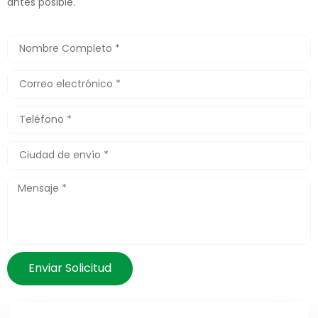
antes posible.
Enviar Solicitud