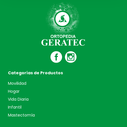
Categorías de Productos
Movilidad
Hogar
Vida Diaria
Infantil
Mastectomía