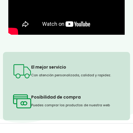
El mejor servicio
Con atención personalizada, calidad y rapidez.
Posibilidad de compra
Puedes comprar los productos de nuestra web