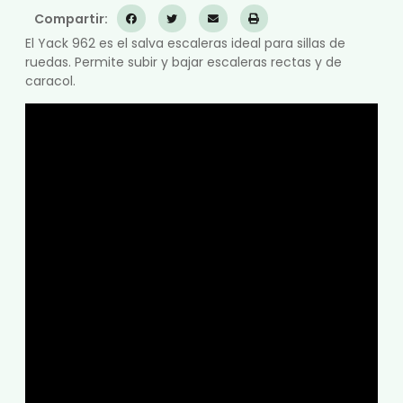
Compartir:
El Yack 962 es el salva escaleras ideal para sillas de
ruedas. Permite subir y bajar escaleras rectas y de
caracol.