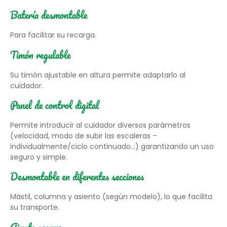
Batería desmontable
Para facilitar su recarga.
Timón regulable
Su timón ajustable en altura permite adaptarlo al
cuidador.
Panel de control digital
Permite introducir al cuidador diversos parámetros
(velocidad, modo de subir las escaleras –
individualmente/ciclo continuado…) garantizando un uso
seguro y simple.
Desmontable en diferentes secciones
Mástil, columna y asiento (según modelo), lo que facilita
su transporte.