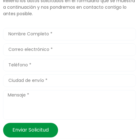
Rellena los datos solicitados en el formulario que se muestra
a continuación y nos pondremos en contacto contigo lo
antes posible.
Enviar Solicitud