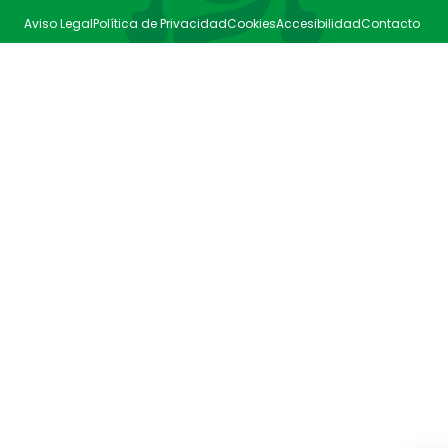
Aviso Legal
Política de Privacidad
Cookies
Accesibilidad
Contacto