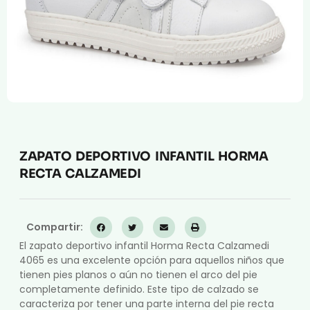
Compresión Médica
Fabricación a Medida
Zona XXL
Alquiler
ZAPATO DEPORTIVO INFANTIL HORMA
RECTA CALZAMEDI
Compartir:
El zapato deportivo infantil Horma Recta Calzamedi
4065 es una excelente opción para aquellos niños que
tienen pies planos o aún no tienen el arco del pie
completamente definido. Este tipo de calzado se
caracteriza por tener una parte interna del pie recta