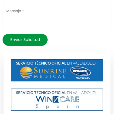
Enviar Solicitud