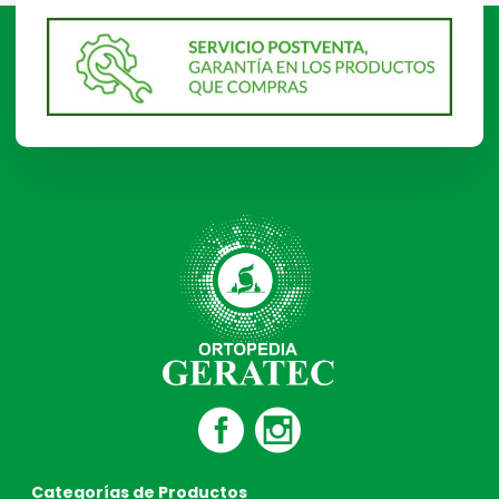
Categorías de Productos