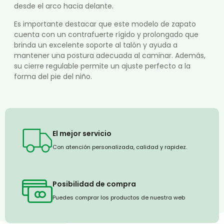
desde el arco hacia delante.
Es importante destacar que este modelo de zapato
cuenta con un contrafuerte rígido y prolongado que
brinda un excelente soporte al talón y ayuda a
mantener una postura adecuada al caminar. Además,
su cierre regulable permite un ajuste perfecto a la
forma del pie del niño.
El mejor servicio
Con atención personalizada, calidad y rapidez.
Posibilidad de compra
Puedes comprar los productos de nuestra web