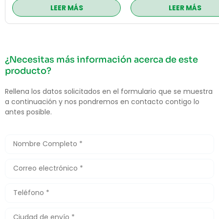
LEER MÁS
LEER MÁS
¿Necesitas más información acerca de este
producto?
Rellena los datos solicitados en el formulario que se muestra
a continuación y nos pondremos en contacto contigo lo
antes posible.