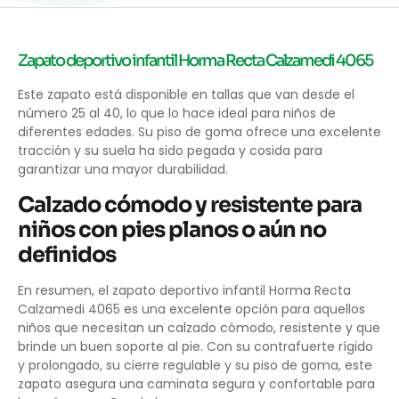
Zapato deportivo infantil Horma Recta Calzamedi 4065
Este zapato está disponible en tallas que van desde el
número 25 al 40, lo que lo hace ideal para niños de
diferentes edades. Su piso de goma ofrece una excelente
tracción y su suela ha sido pegada y cosida para
garantizar una mayor durabilidad.
Calzado cómodo y resistente para
niños con pies planos o aún no
definidos
En resumen, el zapato deportivo infantil Horma Recta
Calzamedi 4065 es una excelente opción para aquellos
niños que necesitan un calzado cómodo, resistente y que
brinde un buen soporte al pie. Con su contrafuerte rígido
y prolongado, su cierre regulable y su piso de goma, este
zapato asegura una caminata segura y confortable para