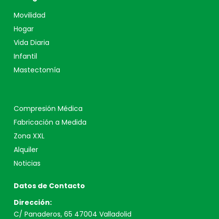
Movilidad
Hogar
Vida Diaria
Infantil
Mastectomía
Compresión Médica
Fabricación a Medida
Zona XXL
Alquiler
Noticias
Datos de Contacto
Dirección:
C/ Panaderos, 65 47004 Valladolid