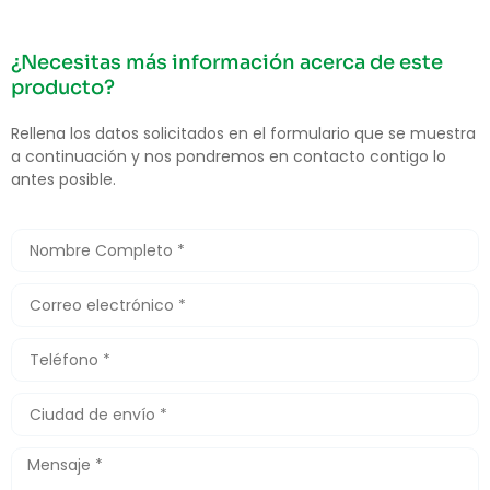
¿Necesitas más información acerca de este
producto?
Rellena los datos solicitados en el formulario que se muestra
a continuación y nos pondremos en contacto contigo lo
antes posible.