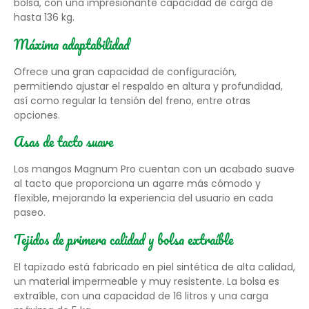
bolsa, con una impresionante capacidad de carga de
hasta 136 kg.
Máxima adaptabilidad
Ofrece una gran capacidad de configuración,
permitiendo ajustar el respaldo en altura y profundidad,
así como regular la tensión del freno, entre otras
opciones.
Asas de tacto suave
Los mangos Magnum Pro cuentan con un acabado suave
al tacto que proporciona un agarre más cómodo y
flexible, mejorando la experiencia del usuario en cada
paseo.
Tejidos de primera calidad y bolsa extraíble
El tapizado está fabricado en piel sintética de alta calidad,
un material impermeable y muy resistente. La bolsa es
extraíble, con una capacidad de 16 litros y una carga