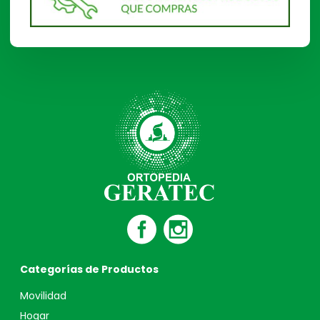
Categorías de Productos
Movilidad
Hogar