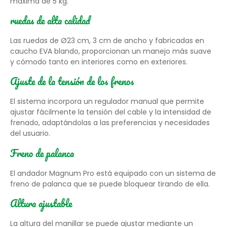
máxima de 5 kg.
ruedas de alta calidad
Las ruedas de Ø23 cm, 3 cm de ancho y fabricadas en
caucho EVA blando, proporcionan un manejo más suave
y cómodo tanto en interiores como en exteriores.
Ajuste de la tensión de los frenos
El sistema incorpora un regulador manual que permite
ajustar fácilmente la tensión del cable y la intensidad de
frenado, adaptándolas a las preferencias y necesidades
del usuario.
Freno de palanca
El andador Magnum Pro está equipado con un sistema de
freno de palanca que se puede bloquear tirando de ella.
Altura ajustable
La altura del manillar se puede ajustar mediante un