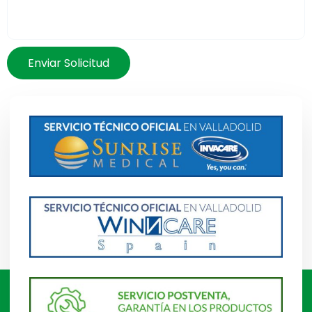
Enviar Solicitud