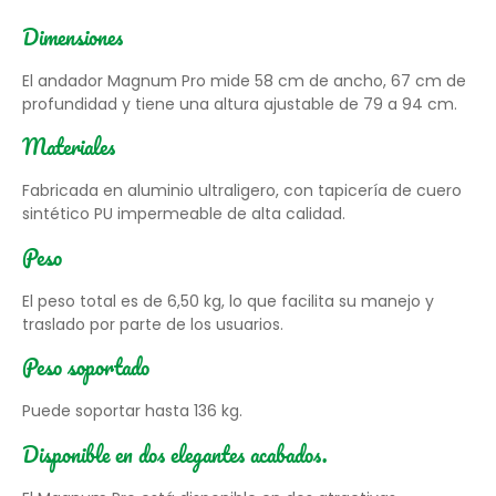
Dimensiones
El andador Magnum Pro mide 58 cm de ancho, 67 cm de
profundidad y tiene una altura ajustable de 79 a 94 cm.
Materiales
Fabricada en aluminio ultraligero, con tapicería de cuero
sintético PU impermeable de alta calidad.
Peso
El peso total es de 6,50 kg, lo que facilita su manejo y
traslado por parte de los usuarios.
Peso soportado
Puede soportar hasta 136 kg.
Disponible en dos elegantes acabados.