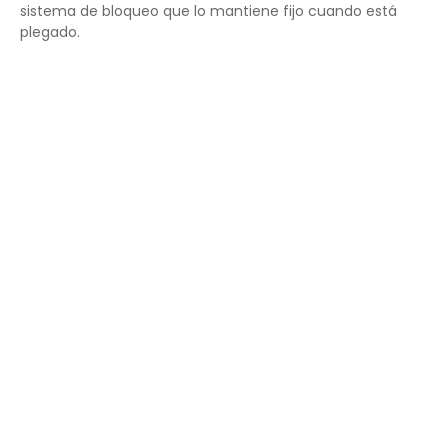
sistema de bloqueo que lo mantiene fijo cuando está
plegado.