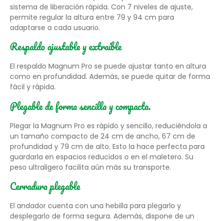
sistema de liberación rápida. Con 7 niveles de ajuste,
permite regular la altura entre 79 y 94 cm para
adaptarse a cada usuario.
Respaldo ajustable y extraíble
El respaldo Magnum Pro se puede ajustar tanto en altura
como en profundidad. Además, se puede quitar de forma
fácil y rápida.
Plegable de forma sencilla y compacta.
Plegar la Magnum Pro es rápido y sencillo, reduciéndola a
un tamaño compacto de 24 cm de ancho, 67 cm de
profundidad y 79 cm de alto. Esto la hace perfecta para
guardarla en espacios reducidos o en el maletero. Su
peso ultraligero facilita aún más su transporte.
Cerradura plegable
El andador cuenta con una hebilla para plegarlo y
desplegarlo de forma segura. Además, dispone de un