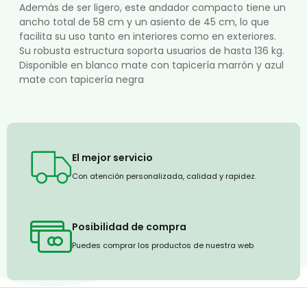
Además de ser ligero, este andador compacto tiene un
ancho total de 58 cm y un asiento de 45 cm, lo que
facilita su uso tanto en interiores como en exteriores.
Su robusta estructura soporta usuarios de hasta 136 kg.
Disponible en blanco mate con tapicería marrón y azul
mate con tapicería negra
El mejor servicio
Con atención personalizada, calidad y rapidez.
Posibilidad de compra
Puedes comprar los productos de nuestra web