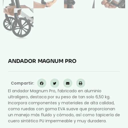
ANDADOR MAGNUM PRO
Compartir:
El andador Magnum Pro, fabricado en aluminio
ultraligero, destaca por su peso de tan solo 6,50 kg.
Incorpora componentes y materiales de alta calidad,
como ruedas con goma EVA suave que proporcionan
un manejo más fluido y cómodo, así como tapicería de
cuero sintético PU impermeable y muy duradera.