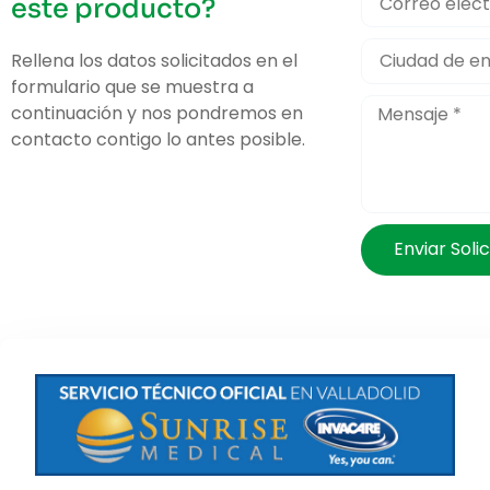
este producto?
Rellena los datos solicitados en el
formulario que se muestra a
continuación y nos pondremos en
contacto contigo lo antes posible.
Enviar Solic